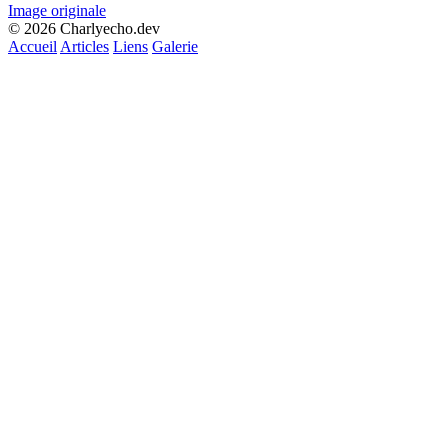
Image originale
© 2026 Charlyecho.dev
Accueil
Articles
Liens
Galerie