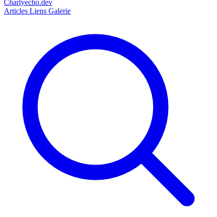
Charlyecho.dev
Articles
Liens
Galerie