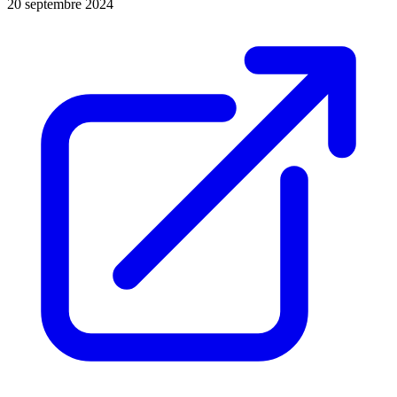
20 septembre 2024