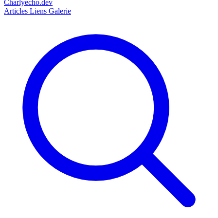
Charlyecho.dev
Articles
Liens
Galerie