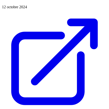
12 octobre 2024