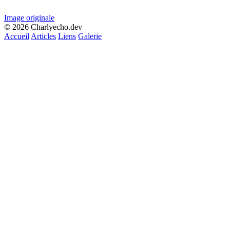
Image originale
© 2026 Charlyecho.dev
Accueil
Articles
Liens
Galerie