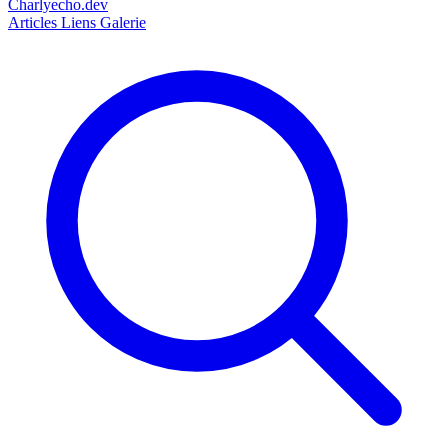
Charlyecho.dev
Articles
Liens
Galerie