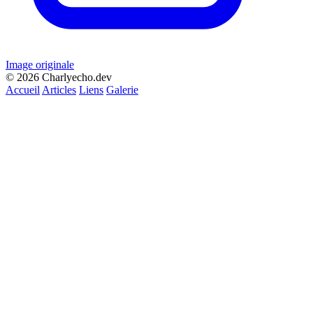
Image originale
© 2026 Charlyecho.dev
Accueil
Articles
Liens
Galerie