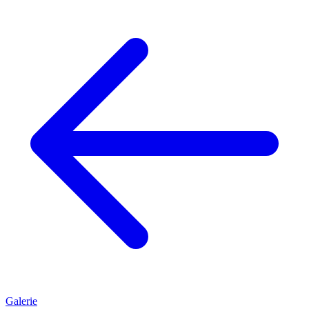
Galerie