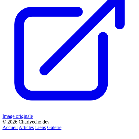
Image originale
© 2026 Charlyecho.dev
Accueil
Articles
Liens
Galerie