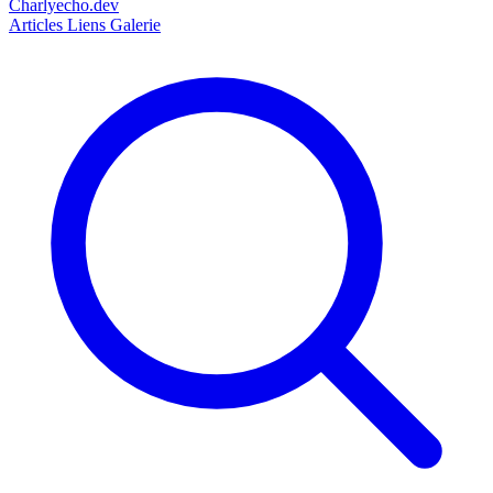
Charlyecho.dev
Articles
Liens
Galerie