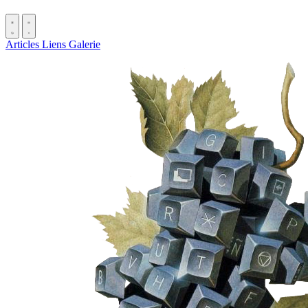
Articles
Liens
Galerie