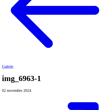
Galerie
img_6963-1
02 novembre 2024