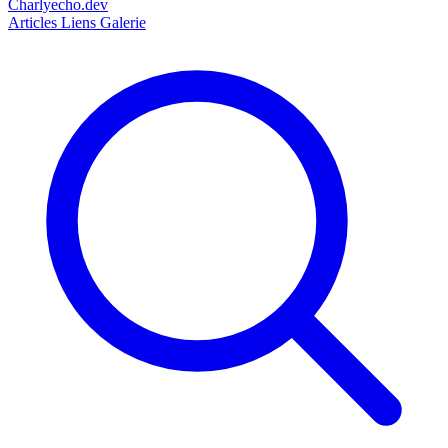
Charlyecho.dev
Articles
Liens
Galerie