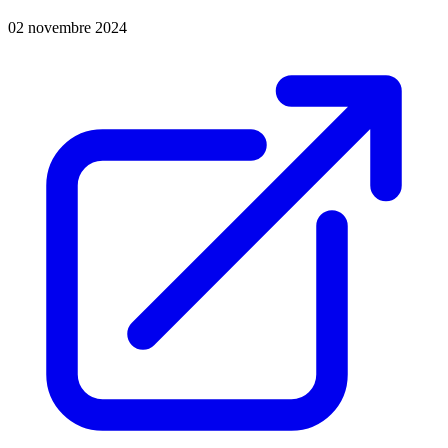
02 novembre 2024