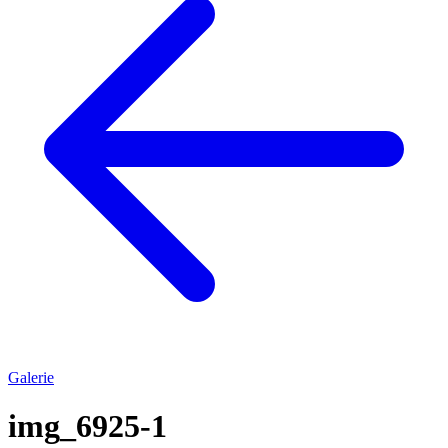
Galerie
img_6925-1