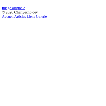
Image originale
© 2026 Charlyecho.dev
Accueil
Articles
Liens
Galerie