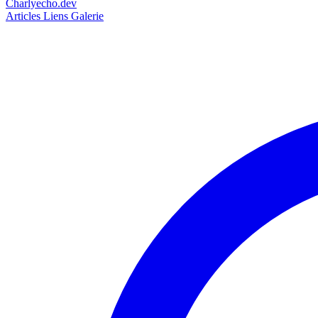
Charlyecho.dev
Articles
Liens
Galerie