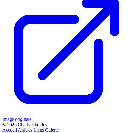
Image originale
© 2026 Charlyecho.dev
Accueil
Articles
Liens
Galerie