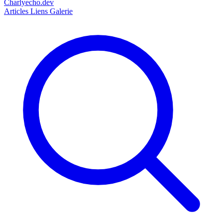
Charlyecho.dev
Articles
Liens
Galerie