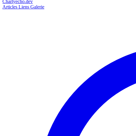
Charlyecho.dev
Articles
Liens
Galerie