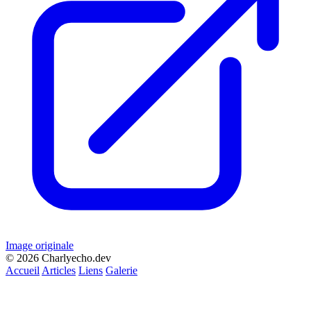
Image originale
© 2026 Charlyecho.dev
Accueil
Articles
Liens
Galerie