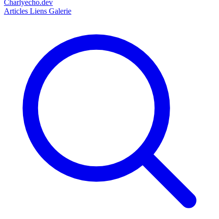
Charlyecho.dev
Articles
Liens
Galerie