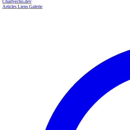
Charlyecho.dev
Articles
Liens
Galerie