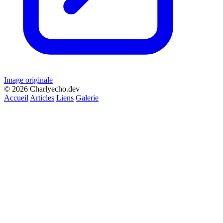
Image originale
© 2026 Charlyecho.dev
Accueil
Articles
Liens
Galerie