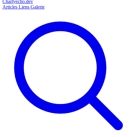
Charlyecho.dev
Articles
Liens
Galerie