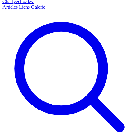
Charlyecho.dev
Articles
Liens
Galerie