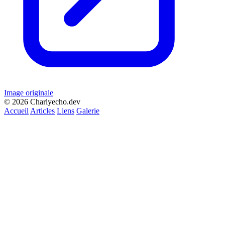
Image originale
© 2026 Charlyecho.dev
Accueil
Articles
Liens
Galerie