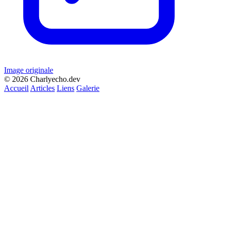
Image originale
© 2026 Charlyecho.dev
Accueil
Articles
Liens
Galerie