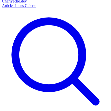
Charlyecho.dev
Articles
Liens
Galerie