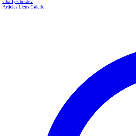
Charlyecho.dev
Articles
Liens
Galerie