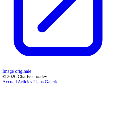
Image originale
© 2026 Charlyecho.dev
Accueil
Articles
Liens
Galerie