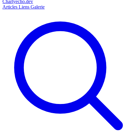
Charlyecho.dev
Articles
Liens
Galerie