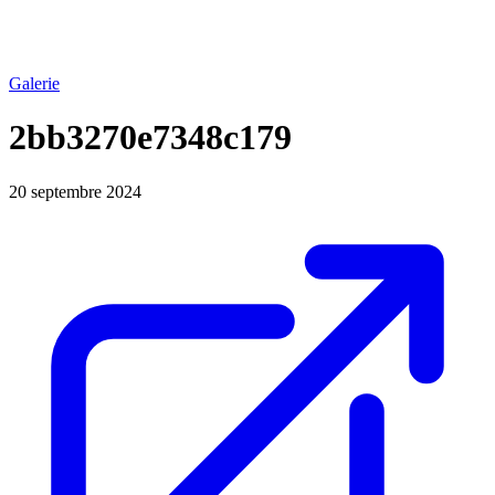
Galerie
2bb3270e7348c179
20 septembre 2024