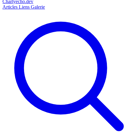
Charlyecho.dev
Articles
Liens
Galerie