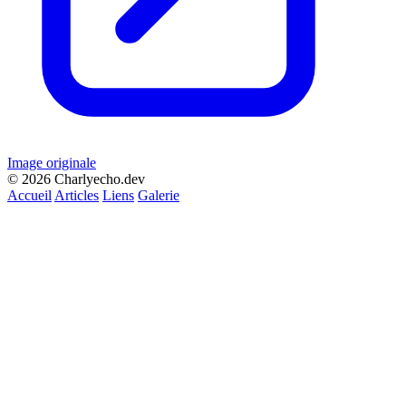
Image originale
© 2026 Charlyecho.dev
Accueil
Articles
Liens
Galerie