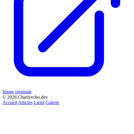
Image originale
© 2026 Charlyecho.dev
Accueil
Articles
Liens
Galerie