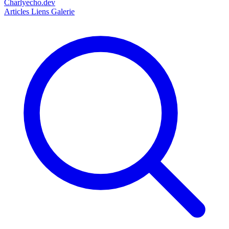
Charlyecho.dev
Articles
Liens
Galerie