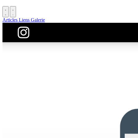
Articles
Liens
Galerie