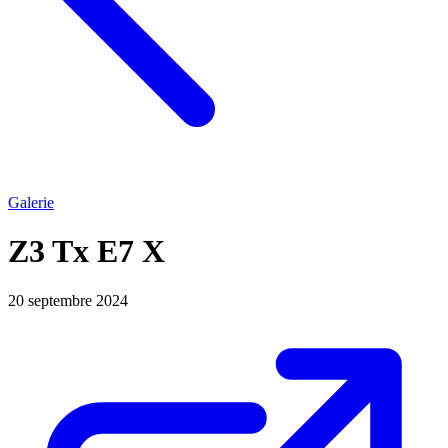
Galerie
Z3 Tx E7 X
20 septembre 2024