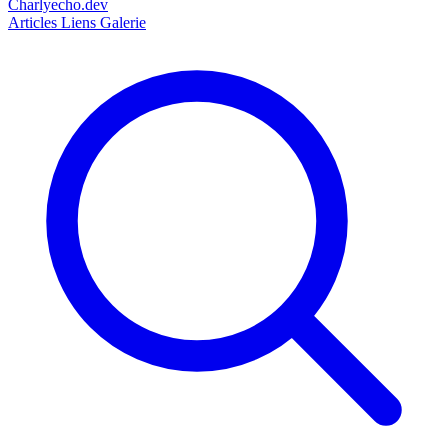
Charlyecho.dev
Articles
Liens
Galerie