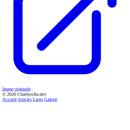
Image originale
© 2026 Charlyecho.dev
Accueil
Articles
Liens
Galerie