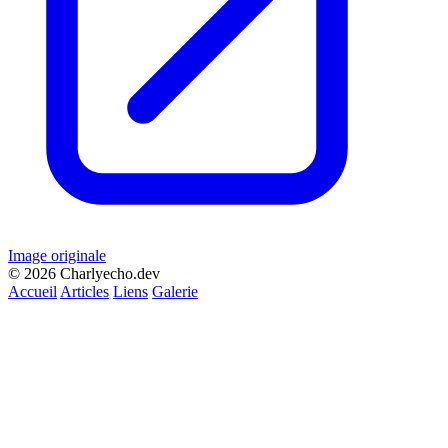
Image originale
© 2026 Charlyecho.dev
Accueil
Articles
Liens
Galerie