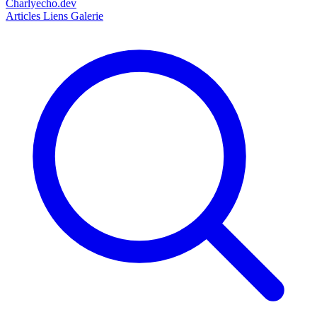
Charlyecho.dev
Articles
Liens
Galerie