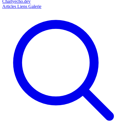
Charlyecho.dev
Articles
Liens
Galerie