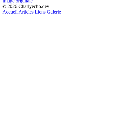
Image originale
© 2026 Charlyecho.dev
Accueil
Articles
Liens
Galerie