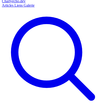
Charlyecho.dev
Articles
Liens
Galerie