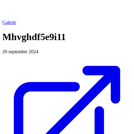
Galerie
Mhvghdf5e9i11
20 septembre 2024