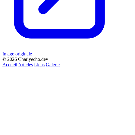
Image originale
© 2026 Charlyecho.dev
Accueil
Articles
Liens
Galerie