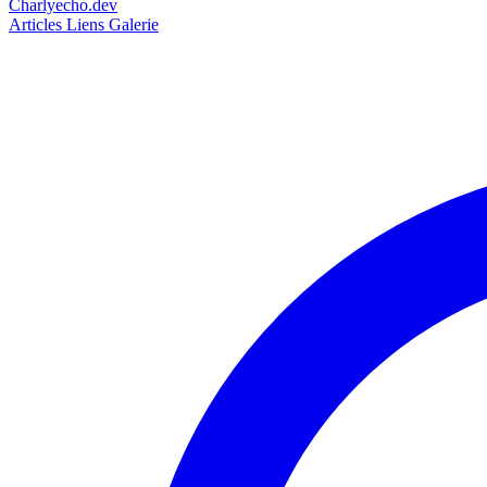
Charlyecho.dev
Articles
Liens
Galerie