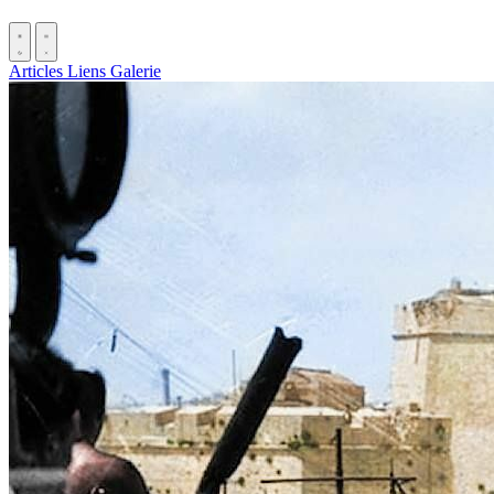
Articles
Liens
Galerie