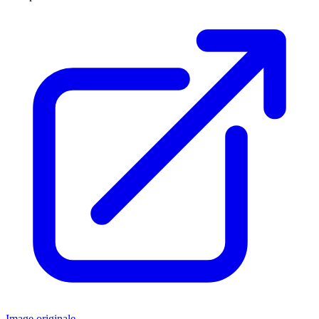
Image originale