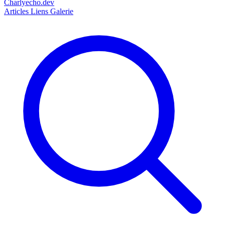
Charlyecho.dev
Articles
Liens
Galerie