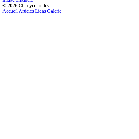
© 2026 Charlyecho.dev
Accueil
Articles
Liens
Galerie