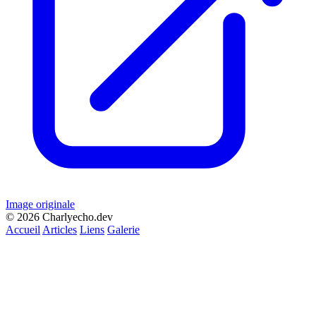
Image originale
© 2026 Charlyecho.dev
Accueil
Articles
Liens
Galerie