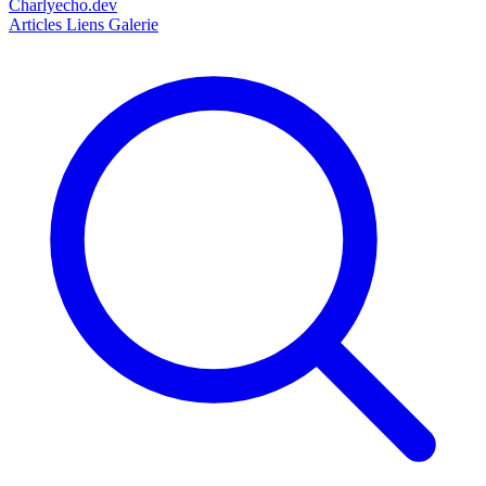
Charlyecho.dev
Articles
Liens
Galerie