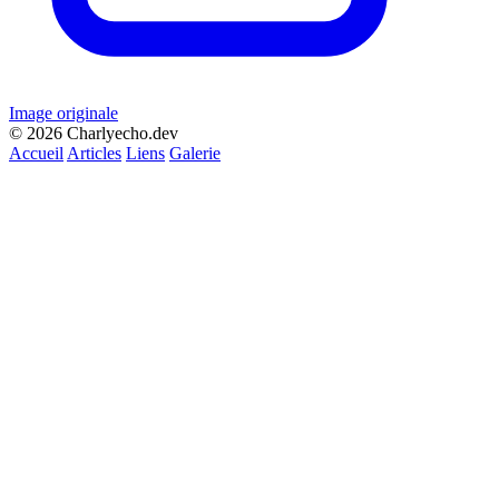
Image originale
© 2026 Charlyecho.dev
Accueil
Articles
Liens
Galerie