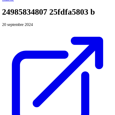
24985834807 25fdfa5803 b
20 septembre 2024