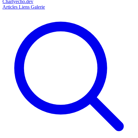
Charlyecho.dev
Articles
Liens
Galerie