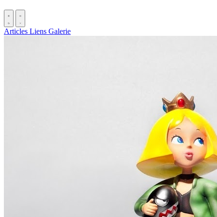
Articles
Liens
Galerie