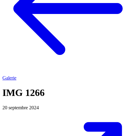
Galerie
IMG 1266
20 septembre 2024