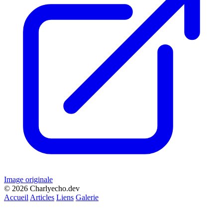
Image originale
© 2026 Charlyecho.dev
Accueil
Articles
Liens
Galerie