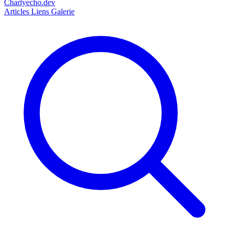
Charlyecho.dev
Articles
Liens
Galerie