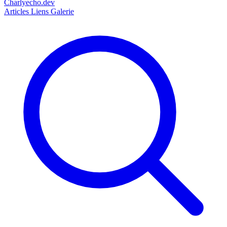
Charlyecho.dev
Articles
Liens
Galerie