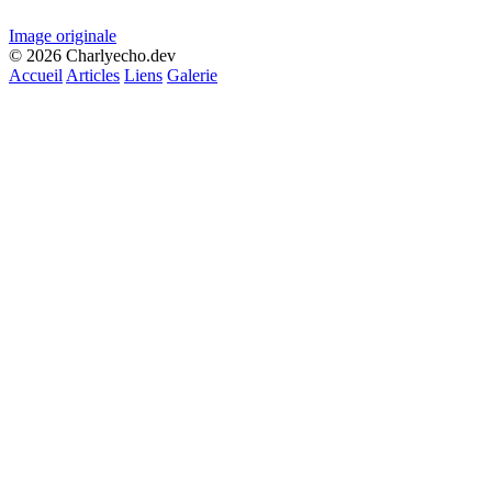
Image originale
© 2026 Charlyecho.dev
Accueil
Articles
Liens
Galerie