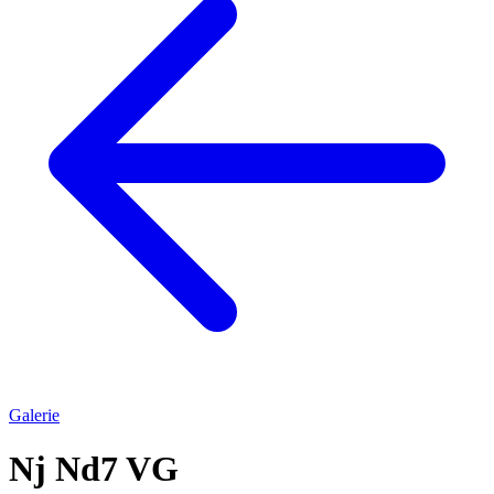
Galerie
Nj Nd7 VG