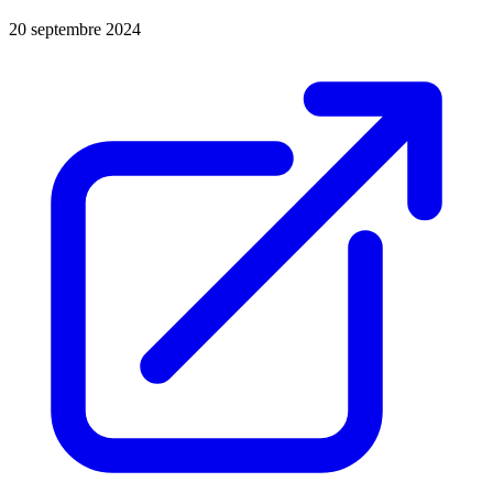
20 septembre 2024