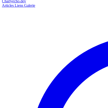
Charlyecho.dev
Articles
Liens
Galerie