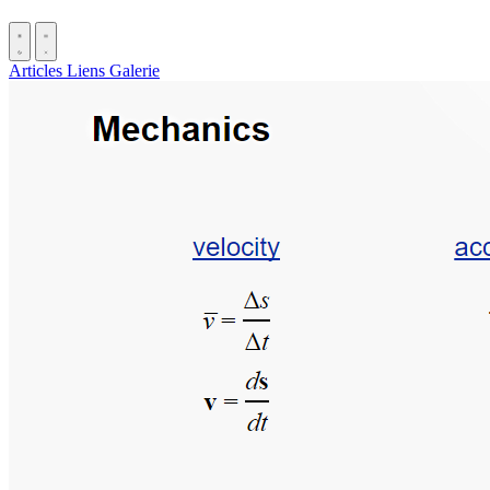
Articles
Liens
Galerie