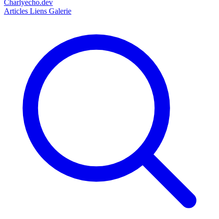
Charlyecho.dev
Articles
Liens
Galerie