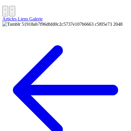
Articles
Liens
Galerie