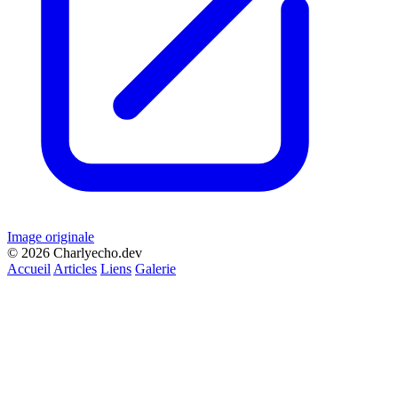
Image originale
© 2026 Charlyecho.dev
Accueil
Articles
Liens
Galerie