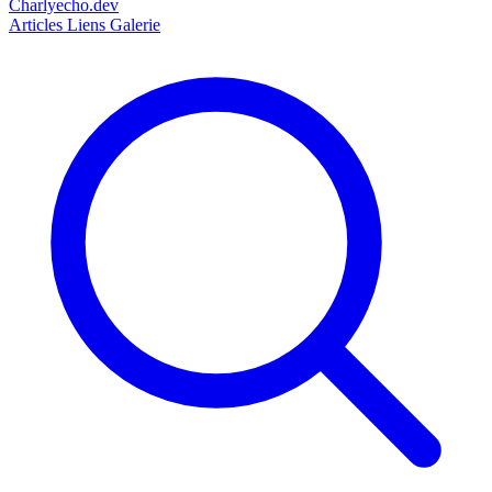
Charlyecho.dev
Articles
Liens
Galerie