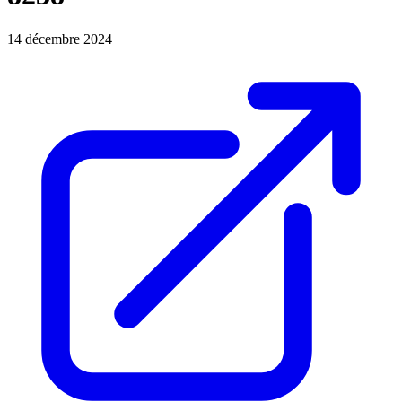
14 décembre 2024