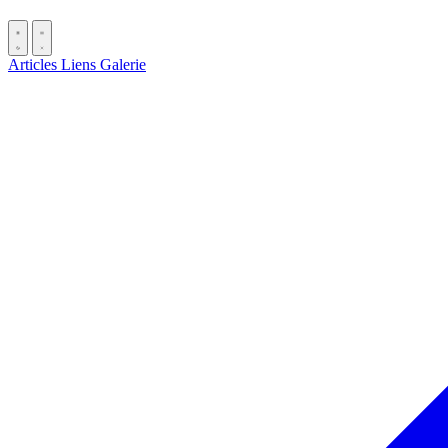
Articles
Liens
Galerie