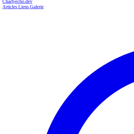
Charlyecho.dev
Articles
Liens
Galerie